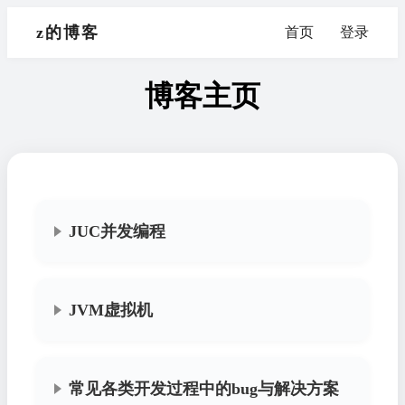
z的博客
首页
登录
博客主页
JUC并发编程
JVM虚拟机
常见各类开发过程中的bug与解决方案