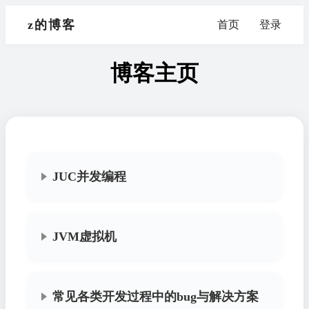
z的博客
首页
登录
博客主页
JUC并发编程
JVM虚拟机
常见各类开发过程中的bug与解决方案