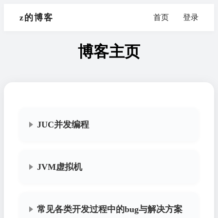
z的博客
首页
登录
博客主页
JUC并发编程
JVM虚拟机
常见各类开发过程中的bug与解决方案