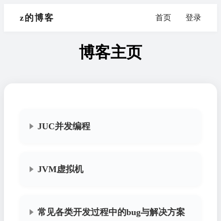
z的博客
首页
登录
博客主页
JUC并发编程
JVM虚拟机
常见各类开发过程中的bug与解决方案