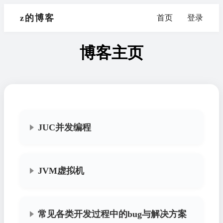
z的博客
首页
登录
博客主页
JUC并发编程
JVM虚拟机
常见各类开发过程中的bug与解决方案