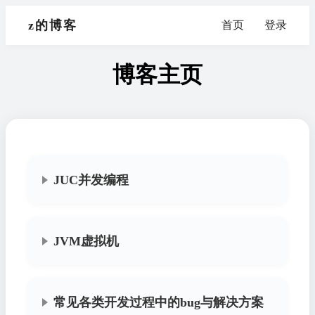
z的博客
首页
登录
博客主页
JUC并发编程
JVM虚拟机
常见各类开发过程中的bug与解决方案