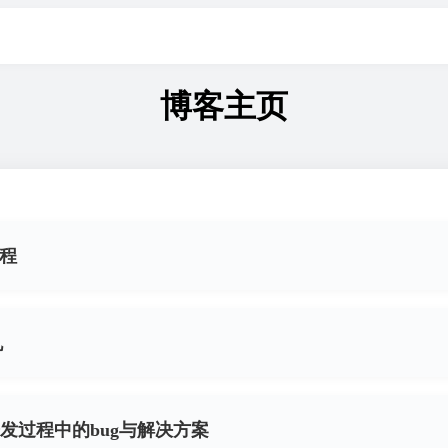
博客主页
编程
机
发过程中的bug与解决方案