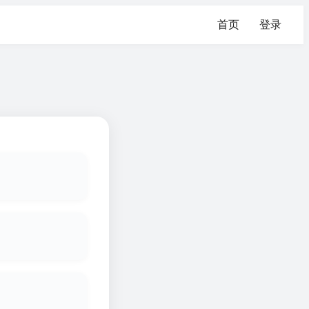
首页
登录