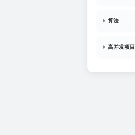
算法
高并发项目